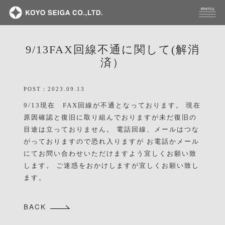
9/13FAX回線不通に関して(解消
済）
POST：2023.09.13
9/13現在 FAX回線が不通となっております。 現在
原因確認と復旧に取り組んでおりますが未だ復旧の
目途は立っておりません。 電話回線、メールはつな
がっておりますので恐れ入りますが お電話かメール
にてお問い合わせいただけますよう宜しくお願い致
します。 ご迷惑をおかけしますが宜しくお願い致し
ます。
BACK