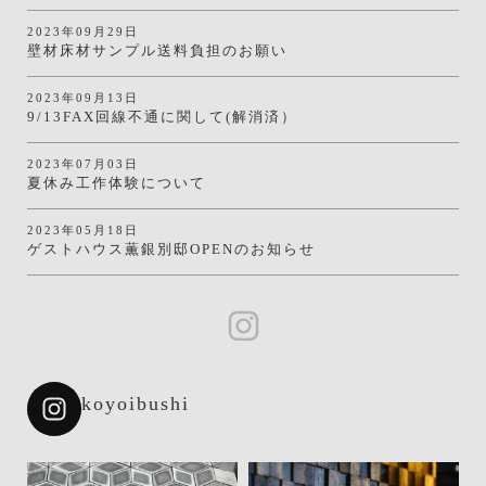
2023年09月29日
壁材床材サンプル送料負担のお願い
2023年09月13日
9/13FAX回線不通に関して(解消済）
2023年07月03日
夏休み工作体験について
2023年05月18日
ゲストハウス薫銀別邸OPENのお知らせ
koyoibushi