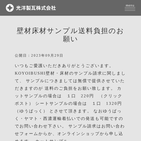
壁材床材サンプル送料負担のお
願い
公開日：2023年09月29日
いつもご愛護いただきありがとうございます。
KOYOIBUSHI壁材・床材のサンプル請求に関しまし
て、 サンプルにつきましては無償で提供させていた
だきますのが 送料のご負担をお願い致します。 カ
ットサンプルの場合は １口 220円 （クリック
ポスト） シートサンプルの場合は １口 1320円
（ゆうぱっく） とさせて頂きます。 なおゆうぱっ
く・ヤマト・西濃運輸着払いでの発送も可能ですの
でお問い合わせ下さい。 サンプル請求はお問い合わ
せフォームからか、オンラインショップから申し込